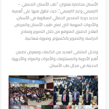
الأسنان محاضرة بعنوان: “طب الأسنان التجميلي –
الترميمي وغير الترميمي”، حيث تطرق فيها على أهمية
تحديد درجة التصحيح الجمالي المطلوبة في الأسنان،
والأدوات المهمة التي تمنح طبيب الأسنان والمريض
العلاج الدقيق المتوقع من خلال التصوير ونماذج
الدراسة، والتصوير بالكمبيوتر، وصورة شعاعية.
وتخلل الملتقى العديد من الكلمات ومعرض تضمن
أهم الأدوية والمستلزمات والأدوات والمواد والأجهزة
الحديثة في مجال طب الأسنان.