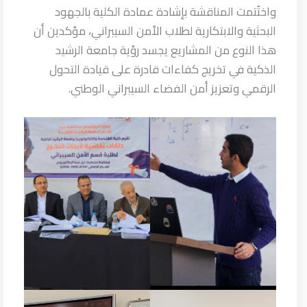
واختُتمت المناقشة بإشادة عمادة الكلية بالجهود
البحثية والابتكارية لطلاب الأمن السيبراني، مؤكدين أن
هذا النوع من المشاريع يجسد رؤية جامعة الرشيد
الذكية في تخريج كفاءات قادرة على قيادة التحول
الرقمي وتعزيز أمن الفضاء السيبراني الوطني.