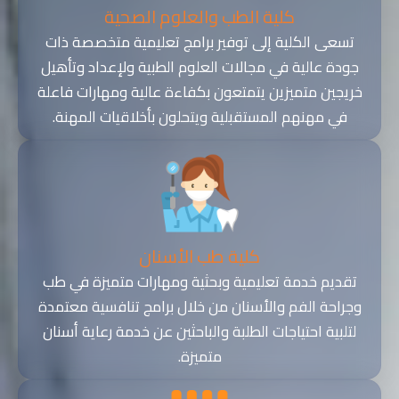
كلية الطب والعلوم الصحية
تسعى الكلية إلى توفير برامج تعليمية متخصصة ذات
جودة عالية في مجالات العلوم الطبية ولإعداد وتأهيل
خريجين متميزين يتمتعون بكفاءة عالية ومهارات فاعلة
في مهنهم المستقبلية ويتحلون بأخلاقيات المهنة.
كلية طب الأسنان
تقديم خدمة تعليمية وبحثية ومهارات متميزة في طب
وجراحة الفم والأسنان من خلال برامج تنافسية معتمدة
لتلبية احتياجات الطلبة والباحثين عن خدمة رعاية أسنان
متميزة.