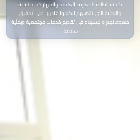
تُكسب الطلبة المعارف العلمية والمهارات التطبيقية
والبحثية التي تؤهلهم ليكونوا قادرين على تحقيق
طموحاتهم والإسهام في تقديم خدمات مجتمعية وبحثية
هادفة.