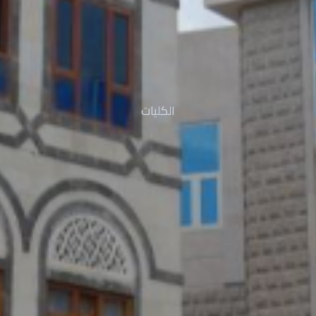
الكليات