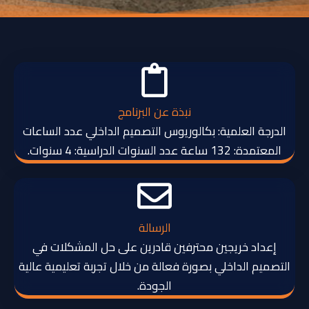
نبذة عن البرنامج
الدرجة العلمية: بكالوريوس التصميم الداخلي عدد الساعات
المعتمدة: 132 ساعة عدد السنوات الدراسية: 4 سنوات.
الرسالة
إعداد خريجين محترفين قادرين على حل المشكلات في
التصميم الداخلي بصورة فعالة من خلال تجربة تعليمية عالية
الجودة.