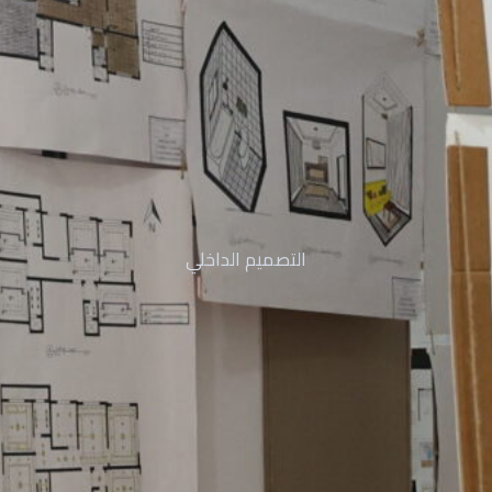
التصميم الداخلي