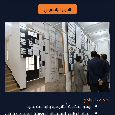
الدليل الإلكتروني
أهداف البرنامج
توفير إمكانات أكاديمية وابداعية عالية.
إعداد الطلاب لاستخدام المعرفة المتخصصة في