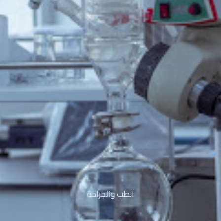
الطب والجراحة