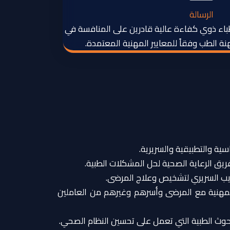
الرسالة
باء ذوي كفاءة عالية قادرين على المنافسة في
الطب وفقاً للمعايير المهنية المعتمدة.
سية والتطبيقية والسريرية.
ريق الرعاية الصحية لحل المشكلات الطبية.
ريب السريري لتشخيص وعلاج المرضى.
المهنية مع المرضى وأسرهم وغيرهم من العاملين
لبحوث الطبية التي تعمل على تحسين النظام الصحي.