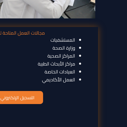
مجالات العمل المتاحة لل
المستشفيات
وزارة الصحة
المراكز الصحية
مراكز الأبحاث الطبية
العيادات الخاصة
العمل الأكاديمي
التسجيل الإلكتروني