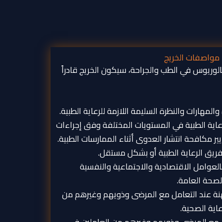
مواصفات الخريج
كالوريوس في الطب والجراحة، سيكون الخريج قادراً
المهارات والنظرة السليمة اللازمة للرعاية الطبية.
عاية الطبية في المستويات المختلفة وفق إجراءات
ر مكافحة انتشار العدوى أثناء الممارسات الطبية.
ريق الرعاية الطبية أو بشكل مستقل.
العوامل الاقتصادية والاجتماعية والنفسية
الصحة العامة.
لمهنة عند التعامل مع المرضى وذويهم وغيرهم من
اية الصحية.