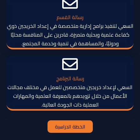
رسالة القسم
السعي لتنفيذ برامج إدارية متخصصة في إعداد الخريجين ذوي
كفاءة علمية وبحثية متميزة، قادرين على المنافسة محليًا
ودوليًا، والمساهمة في تنمية وخدمة المجتمع.
رسالة البرنامج
السعي لإعداد خريجين متخصصين للعمل في مختلف مجالات
الأعمال من خلال تزويدهم بالمعرفة العلمية والمهارات
العملية ذات الجودة العالية.
الخطة الدراسية