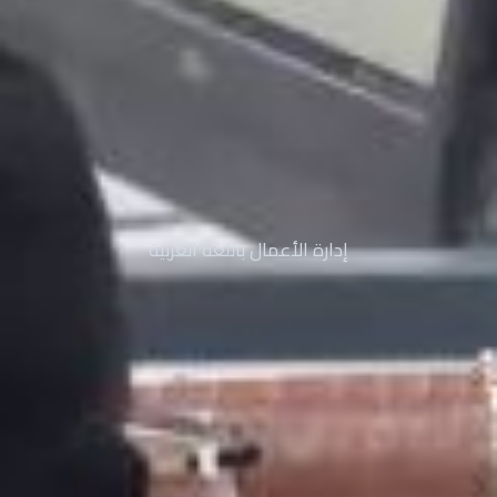
إدارة الأعمال باللغة العربية