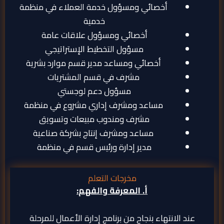
أخصائي ومسؤول خدمة العملاء في منظمة
خدمية
أخصائي ومسؤول علاقات عامة
مسؤول التخطيط الإستراتيجي
أخصائي ومساعد مدير قسم موارد بشرية
مشرف في قسم المشتريات
مسؤول دعم لوجستي
مساعد ومشرف إداري مشروع في منظمة
مشرف ومندوب مبيعات وتسويق
مساعد ومشرف إنتاج بشركة صناعية
مدير إدارة ورئيس قسم في منظمة
مخرجات التعلم
أ
.
المعرفة والفهم
:
عند الانتهاء بنجاح من برنامج إدارة الأعمال للمرحلة