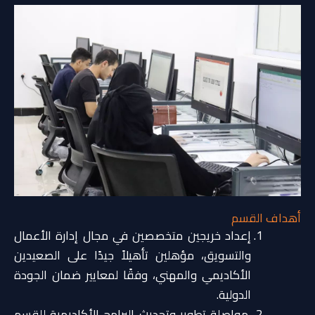
أهداف القسم
إعداد خريجين متخصصين في مجال إدارة الأعمال
والتسويق، مؤهلين تأهيلاً جيدًا على الصعيدين
الأكاديمي والمهني، وفقًا لمعايير ضمان الجودة
الدولية.
مواصلة تطوير وتحديث البرامج الأكاديمية للقسم