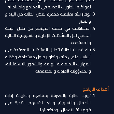
لمواكبة التطورات الحديثة في المجتمع واحتياجاته.
توفير بيئة تعليمية محفزة تمكن الطلبة من الإبداع
والتميز.
المساهمة في خدمة المجتمع من خلال البحث
العلمي لحل المشكلات الإدارية والتسويقية الحالية
والمستجدة.
بناء قدرات الطلبة لتحليل المشكلات المعقدة على
أساس علمي متين وتطوير حلول مستدامة، وكذلك
المهارات الاجتماعية الهامة، والشعور بالاستقلالية،
والمسؤولية الفردية والمجتمعية.
أهداف البرنامج
تزويد الطلبة بالمعرفة بمفاهيم ونظريات إدارة
الأعمال والتسويق والتي تكسبهم القدرة على
فهم بيئة الأعمال ومتغيراتها.