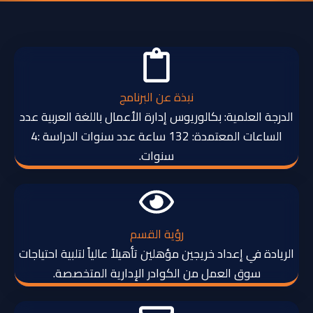
نبذة عن البرنامج
الدرجة العلمية: بكالوريوس إدارة الأعمال باللغة العربية عدد
الساعات المعتمدة: 132 ساعة عدد سنوات الدراسة :4
سنوات.
رؤية القسم
الريادة في إعداد خريجين مؤهلين تأهيلاً عالياً لتلبية احتياجات
سوق العمل من الكوادر الإدارية المتخصصة.