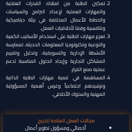
تمكين الطلبة من امتلاك القدرات العقلية
والمهارات العملية لإعداد البرامج والسياسات
والخطط للأعمال المختلفة في بيئة ديناميكية
وتنافسية وفقا لأخلاقيات العمل.
تعزيز مهارات الطلبة على استخدام الأساليب الكمية
والنوعية وتكنولوجيا المعلومات الحديثة، لممارسة
الأنشطة الإدارية والتسويقية، وتحليل وتقييم
المشاكل التجارية وإيجاد الحلول المناسبة لدعم
عملية صنع القرار.
المساهمة في تنمية مهارات الطلبة الذاتية
وترشيدهم اجتماعياً وغرس أهمية المسؤولية
المهنية والسلوك الأخلاقي.
مجالات العمل المتاحة للخريج
أخصائي ومسؤول تطوير أعمال