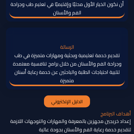
أن نكون الخيار الأول محليًا وإقليميًا في تعليم طب وجراحة
الفم والأسنان
الرسالة
تقديم خدمة تعليمية وبحثية ومهارات متميزة في طب
وجراحة الفم والأسنان من خلال برامج تنافسية معتمدة
لتلبية احتياجات الطلبة والباحثين عن خدمة رعاية أسنان
متميزة
الدليل الإلكتروني
أهداف البرنامج
إعداد خريجين مجهزين بالمعرفة والمهارات والتوجهات اللازمة
لتقديم خدمة رعاية الفم والأسنان بجودة عالية