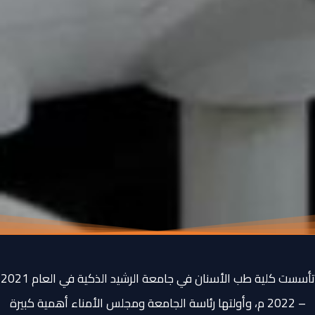
تأسست كلية طب الأسنان في جامعة الرشيد الذكية في العام 2021
– 2022 م، وأولتها رئاسة الجامعة ومجلس الأمناء أهمية كبيرة