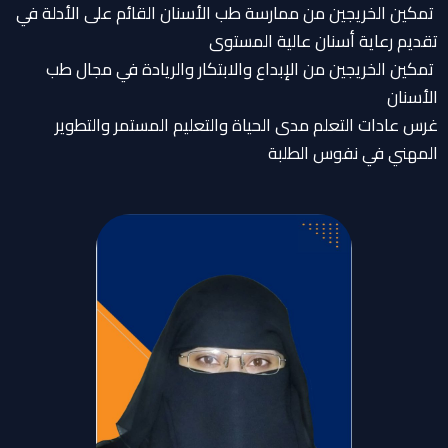
تمكين الخريجين من ممارسة طب الأسنان القائم على الأدلة في
تقديم رعاية أسنان عالية المستوى
تمكين الخريجين من الإبداع والابتكار والريادة في مجال طب
الأسنان
غرس عادات التعلم مدى الحياة والتعليم المستمر والتطوير
المهني في نفوس الطلبة