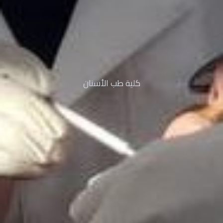
كلية طب الأسنان