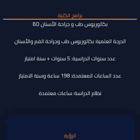
برامج الكلية
بكالوريوس طب و جراحة الأسنان BD
الدرجة العلمية: بكالوريوس طب وجراحة الفم والأسنان
عدد سنوات الدراسية: 5 سنوات + سنة امتياز
عدد الساعات المعتمدة: 198 ساعة وسنة الامتياز
نظام الدراسة: ساعات معتمدة
الرؤية