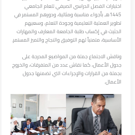
اختبارات الفصل الدراسي الصيفي للعام الجامعي
1445هـ بأجواء مناسبة ومثالية، ودورهم المستمر في
تطوير العملية التعليمية وجودة التعلم، وسعيهم
الحثيث في إكساب طلبة الجامعة المعارف والمهارات
الأساسية، متمنياً لهم التوفيق والنجاح والتميز المستمر.
وناقش الاجتماع جملة من المواضيع المدرجة على
جدول الأعمال، كما نقاش عدد من المتفرقات، والخروج
بجملة من القرارات والإجراءات التي تضمنها جدول
الأعمال.