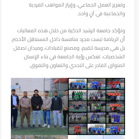
وتعزيز العمل الجماعي، وإبراز المواهب الفردية
والجماعية في آنٍ واحد.
وتؤكد جامعة الرشيد الذكية من خلال هذه الفعاليات
أن الرياضة ليست مجرد منافسة داخل المستطيل الأخضر،
بل هي مدرسة للقيم، ومصنع للقيادات، وميدان لصقل
الشخصيات، تعكس رؤية الجامعة في بناء الإنسان
المتوازن القادر على التحدي والتعاون والتفوق.