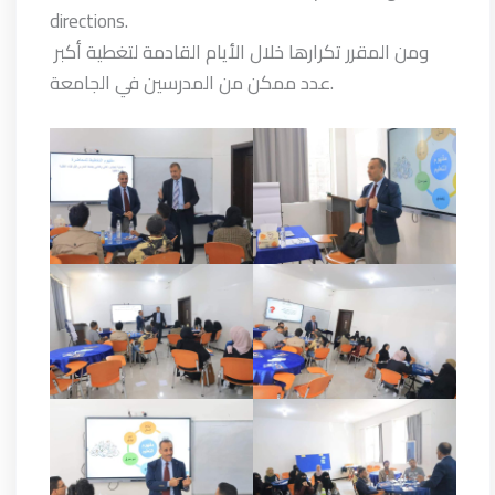
directions.
ومن المقرر تكرارها خلال الأيام القادمة لتغطية أكبر
عدد ممكن من المدرسين في الجامعة.