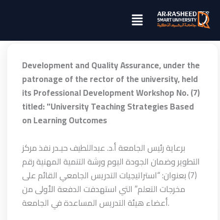
تخطي
Menu
إلى
المحتوى
Development and Quality Assurance, under the
patronage of the rector of the university, held
its Professional Development Workshop No. (7)
titled: "University Teaching Strategies Based
on Learning Outcomes
برعاية رئيس الجامعة أ.د. عبداللطيف حيـدر نفذ مركز
التطوير وضمان الجودة اليوم ورشة التنمية المهنية رقم
(7) بعنوان: “استراتيجيات التدريس الجامعي القائم على
مخرجات التعلم” التي استهدفت الدفعة الأولى من
أعضاء هيئة التدريس المساعدة في الجامعة.