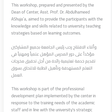
This workshop, prepared and presented by the
Dean of Center, Asst. Prof. Dr. Abdulhameed
AShuja’a, aimed to provide the participants with the
knowledge and skills related to university teaching
strategies based on learning outcomes.
وأثناء الافتتاح رحب رئيس الجامعة بجميع المشاركين
مؤكداً على دور المدرس المؤهل علمياً ومهنياً في
تقديم خدمة تعليمية رائدة من أجل تحقيق مخرجات
التعلم المستهدفة وتأهيل الطلبة للالتحاق بسوق
العمل.
This workshop is part of the professional
development plan implemented by the center in
response to the training needs of the academic
staff and in line with the university's strategic