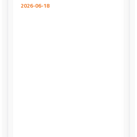
2026-06-18