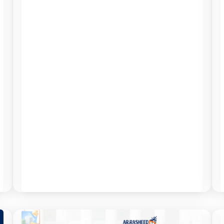
جامعة