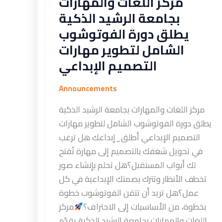
مركز اللغات والمهارات
بجامعة الرشيد الذكية
يطلق دورة الفوتوشوب
الشامل لتطوير مهارات
التصميم الإبداعي
Announcements
مركز اللغات والمهارات بجامعة الرشيد الذكية
يطلق دورة الفوتوشوب الشامل لتطوير مهارات
التصميم الإبداعي أطلق_إبداعك هل ترغب
في تحويل شغفك بالتصميم إلى مهارة تُفتح
لك أبواب المستقبل؟هل تحلم بإنشاء صور
تخطف الأنظار وتترك بصمتك الإبداعية في كل
عمل؟هل تريد أن تتقن الفوتوشوب خطوة
بخطوة، من الأساسيات إلى الاحتراف؟
مركز
اللغات والمهارات بجامعة الرشيد الذكية يقدّم