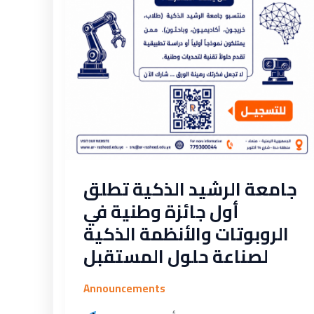
الروبوتات
والأنظمة
الذكية
لصناعة
حلول
المستقبل
جامعة الرشيد الذكية تطلق
أول جائزة وطنية في
الروبوتات والأنظمة الذكية
لصناعة حلول المستقبل
Announcements