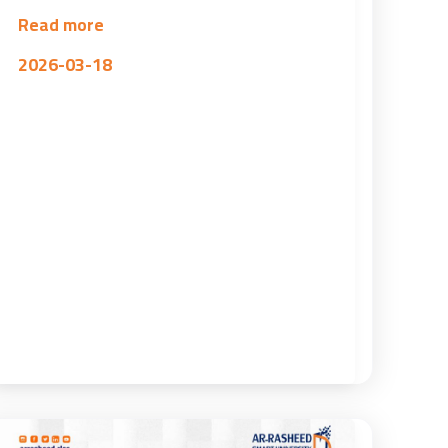
Read more
2026-03-18
جامعة