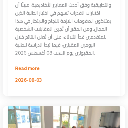
والتطبيقية وفق أحدث المعايير الأكاديمية، مبينًا أن
اختبارات القدرات تسهم في اختيار الطلبة الذين
يمتلكون المقومات اللازمة للنجاح والابتكار في هذا
المجال. ومن المقرر أن تُجرى المقابلات الشخصية
للمتقدمين غداُ الثلاثاء، على أن تُعلن النتائج خلال
اليومين المقبلين، فيما تبدأ الدراسة للطلبة
المقبولين يوم السبت 08 أغسطس 2026.
Read more
2026-08-03
جامعة
الرشيد
الذكية