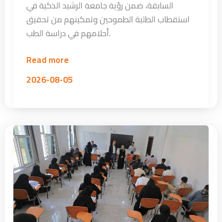
السابقة، ضمن رؤية جامعة الرشيد الذكية في
استقطاب الطلبة الطموحين وتمكينهم من تحقيق
أحلامهم في دراسة الطب.
Read more
2026-08-05
بداية
الطريق
نحو
مهنة
إنقاذ
الحياة
…