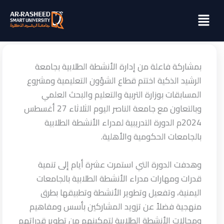
خطي
Menu
لى
لمحتوى
بمشاركة فاعلة من إدارة الأنشطة الطلابية بجامعة
الرشيد الذكية اختتم قطاع الشؤون التعليمية ومشروع
المسابقات بوزارة التربية والتعليم والبحث العلمي
وبالتعاون مع جامعة الناصر اليوم الثلاثاء 27 أغسطس
2024م الدورة التدريبية لمدراء الأنشطة الطلابية
بالجامعات الحكومية والأهلية.
وهدفت الدورة التي استمرت عشرة أيام إلى تنمية
قدرات ومهارات مدراء الأنشطة الطلابية بالجامعات
اليمنية، وتفعيل وتطوير الأنشطة وتطبيقها بطرق
منهجية فضلاً عن تزويد المشاركين بأسس ومفاهيم
ومجالات الأنشطة الطلابية لتمكينهم من تطوير قدراتهم