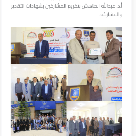
أ.د. عبدالله الطاهش بتكريم المشاركين بشهادات التقدير
والمشاركة.