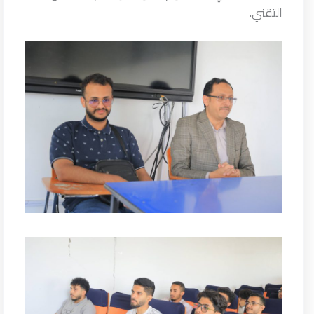
التقني.