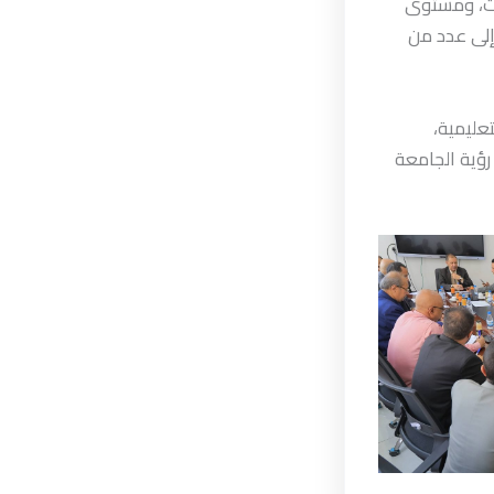
ات، ومستوى
 إلى عدد من
عليمية،
رؤية الجامعة