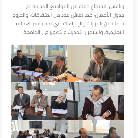
وناقش الاجتماع جملة من المواضيع المدرجة على
جدول الأعمال، كما نقاش عدد من المتفرقات، والخروج
بجملة من القرارات والإجراءات التي تخدم سير العملية
التعليمية، واستمرار التحديث والتطوير في الجامعة.