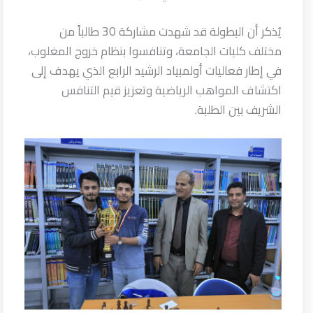
يُذكر أن البطولة قد شهدت مشاركة 30 طالباً من
مختلف كليات الجامعة، وتنافسوا بنظام خروج المغلوب،
في إطار فعاليات أولمبياد الرشيد الرابع الذي يهدف إلى
اكتشاف المواهب الرياضية وتعزيز قيم التنافس
الشريف بين الطلبة.