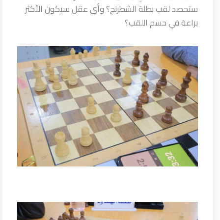
ستحصد لقب بطلة الشطرنج؟ وأي عقل سيكون الأكثر
براعة في حسم اللقب؟