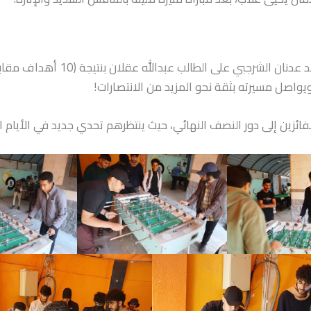
واصل مسيرته بثقة نحو المزيد من الانتصارات!
فائزين إلى دور النصف النهائي، حيث ينتظرهم تحدي جديد في الأيام ا