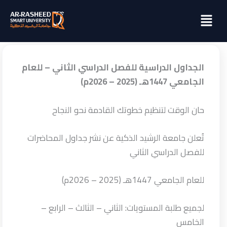
خطي
Menu
لى
لمحتوى
الجداول الدراسية للفصل الدراسي الثاني – للعام
الجامعي 1447هـ (2025 – 2026م)
حان الوقت لتنظيم خطوتك القادمة نحو النجاح
تُعلن جامعة الرشيد الذكية عن نشر جداول المحاضرات
للفصل الدراسي الثاني
للعام الجامعي 1447هـ (2025 – 2026م)
لجميع طلبة المستويات: الثاني – الثالث – الرابع –
الخامس