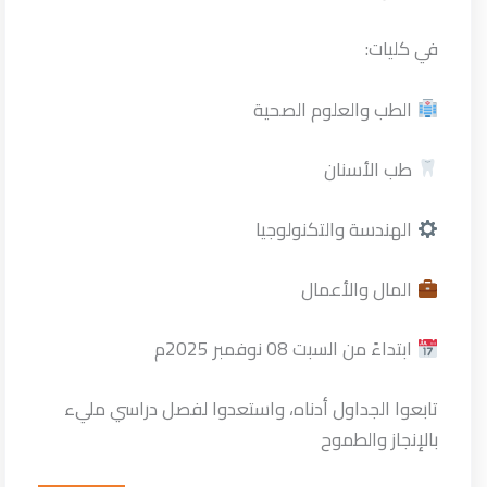
في كليات:
الطب والعلوم الصحية
طب الأسنان
الهندسة والتكنولوجيا
المال والأعمال
ابتداءً من السبت 08 نوفمبر 2025م
تابعوا الجداول أدناه، واستعدوا لفصل دراسي مليء
بالإنجاز والطموح