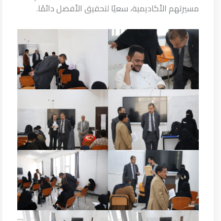
مسيرتهم الأكاديمية، سعيًا لتحقيق الأفضل دائمًا.