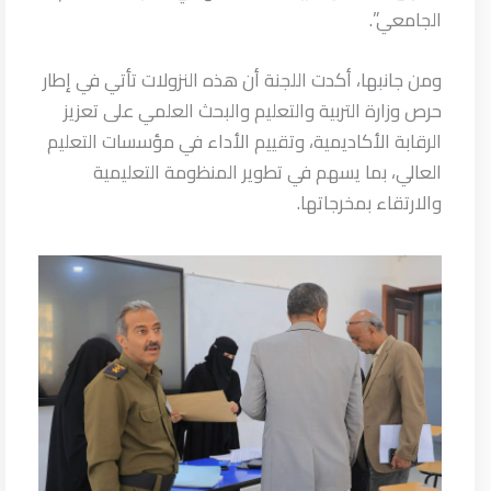
الجامعي”.
ومن جانبها، أكدت اللجنة أن هذه النزولات تأتي في إطار
حرص وزارة التربية والتعليم والبحث العلمي على تعزيز
الرقابة الأكاديمية، وتقييم الأداء في مؤسسات التعليم
العالي، بما يسهم في تطوير المنظومة التعليمية
والارتقاء بمخرجاتها.