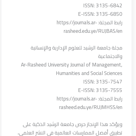
ISSN: 3135-6842
E-ISSN: 3135-6850
رابط المجلة: https://journals.ar-
rasheed.edu.ye/RUJBAS/en
مجلة جامعة الرشيد للعلوم الإدارية والإنسانية
والاجتماعية
Ar-Rasheed University Journal of Management,
Humanities and Social Sciences
ISSN: 3135-7547
E-ISSN: 3135-7555
رابط المجلة: https://journals.ar-
rasheed.edu.ye/RUJMHSS/en
ويؤكد هذا الإنجاز حرص جامعة الرشيد الذكية على
تطبيق أفضل الممارسات العالمية في النشر العلمي،