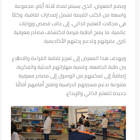
ويضم المعرض، الذي يستمر لمدة ثلاثة أيام، مجموعة
واسعة من الكتب القيمة تشمل إصدارات ثقافية، وكتبًا
في مجالات التعليم الذاتي، إلى جانب قصص وروايات
عالمية، ما يمنح الطلبة فرصة لاكتشاف مصادر معرفية
تثري عقولهم وتدعم رحلتهم الأكاديمية.
ويهدف هذا المعرض إلى تعزيز ثقافة القراءة والاطلاع
بين طلبة الجامعة، وتنمية مهاراتهم البحثية والفكرية،
إضافةً إلى تمكينهم من الوصول إلى مصادر معرفية
متنوعة تدعم مسيرتهم الدراسية وتفتح أمامهم آفاقًا
جديدة للتعلم الذاتي والإبداع.