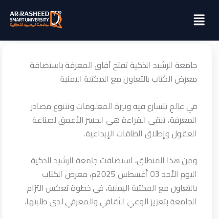
خطي
Menu
لى
لمحتوى
جامعة الرشيد الذكية تفتح آفاق المعرفة باستضافة
معرض الكتاب بالتعاون مع المكتبة اليمنية
في عالمٍ تتسارع فيه وتيرة المعلومات وتتنوع مصادر
المعرفة، تبقى القراءة هي الجسر الأعمق لصناعة
العقول وإطلاق الطاقات الإبداعية.
ومن هذا المنطلق، استضافت جامعة الرشيد الذكية
اليوم الأحد 03 أغسطس 2025م، معرض الكتاب
بالتعاون مع المكتبة اليمنية، في خطوة تعكس التزام
الجامعة بتعزيز الوعي الثقافي والمعرفي لدى طلبتها.