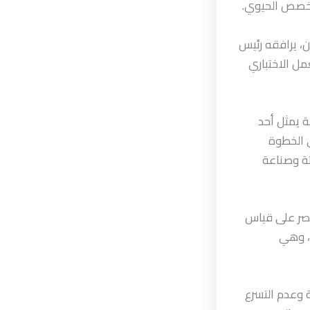
تخصص الحيوي.
ن، يرافقه رئيس
عمل الاختباري
ة يمثل أحد
ي الخطوة
ثة وصناعة
تصر على قياس
ت، وهي
ة وعدم التسرع