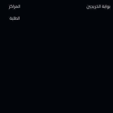
بوابة الخريجين
المراكز
الطلبة