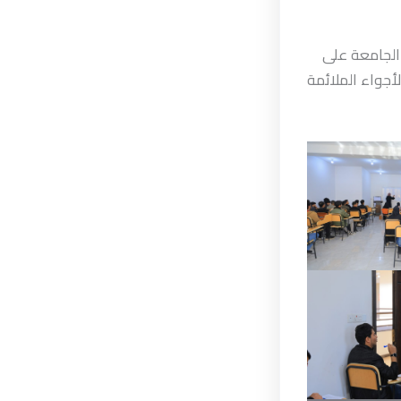
 الجامعة على
لأجواء الملائمة