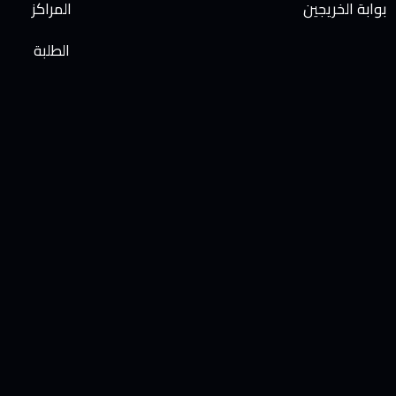
بوابة الخريجين
المراكز
الطلبة