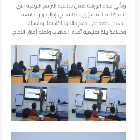
وتأتي هذه الورشة ضمن سلسلة البرامج النوعية التي
تنفذها عمادة شؤون الطلبة، في إطار حرص جامعة
الرشيد الذكية على دعم طلبتها أكاديميًا ونفسيًا،
وصناعة بيئة تعليمية تُطلق الطاقات وتفتح آفاق النجاح.