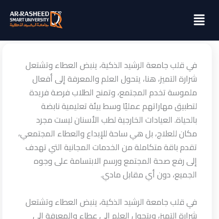
خطي
Menu
لى
لمحتوى
في قلب جامعة الرشيد الذكية، ينبض العطاء وتشتعل
شرارة التميز، هنا، يتحول العلم والمعرفة إلى أفعال
ملموسة تخدم المجتمع، وتمنح الطلاب فرصة فريدة
لتطبيق مهاراتهم عمليًا وسط بيئة تعليمية نابضة
بالحياة. العيادات الخارجية لطب الأسنان ليست مجرد
مكان للعلاج، بل هي ساحة للإبداع والعطاء المجتمعي،
تقدم باقة متكاملة من الخدمات المجانية التي تهدف
إلى رفع صحة المجتمع ورسم الابتسامة على وجوه
الجميع، دون أي مقابل مادي.
في قلب جامعة الرشيد الذكية، ينبض العطاء وتشتعل
شرارة التميز، ويتحول العلم إلى عطاء والمعرفة إلى