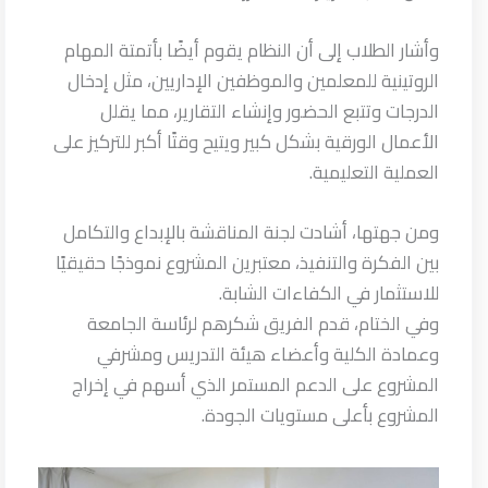
وأشار الطلاب إلى أن النظام يقوم أيضًا بأتمتة المهام
الروتينية للمعلمين والموظفين الإداريين، مثل إدخال
الدرجات وتتبع الحضور وإنشاء التقارير، مما يقلل
الأعمال الورقية بشكل كبير ويتيح وقتًا أكبر للتركيز على
العملية التعليمية.
ومن جهتها، أشادت لجنة المناقشة بالإبداع والتكامل
بين الفكرة والتنفيذ، معتبرين المشروع نموذجًا حقيقيًا
للاستثمار في الكفاءات الشابة.
وفي الختام، قدم الفريق شكرهم لرئاسة الجامعة
وعمادة الكلية وأعضاء هيئة التدريس ومشرفي
المشروع على الدعم المستمر الذي أسهم في إخراج
المشروع بأعلى مستويات الجودة.