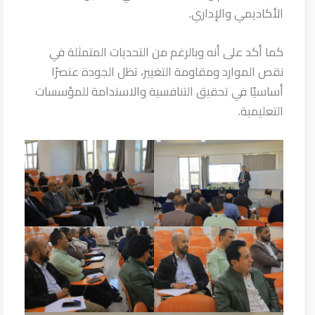
الأكاديمي والإداري.
كما أكد على أنه وبالرغم من التحديات المتمثلة في
نقص الموارد ومقاومة التغيير، تظل الجودة عنصرًا
أساسيًا في تحقيق التنافسية والاستدامة للمؤسسات
التعليمية.