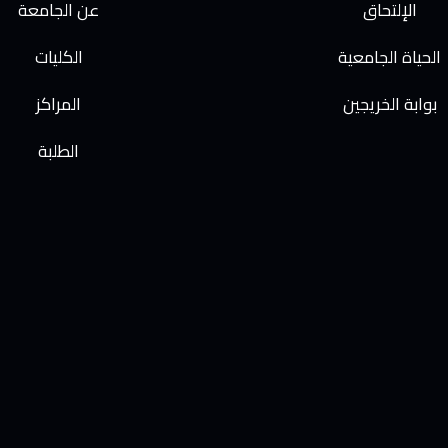
الإلتحاق
عن الجامعة
الحياة الجامعية
الكليات
بوابة الخريجين
المراكز
الطلبة