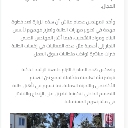
المجال.
وأكد المهندس عصام عناش أن هذه الزيارة تعد خطوة
مهمة في تطوير مهارات الطلبة وتعزيز فهمهم لأسس
البناء ومواد التشطيب، فيما أشار المهندس الحسن
النجار إلى أهمية مثل هذه الفعاليات في إكساب الطلبة
خبرات مباشرة تواكب متطلبات سوق العمل.
وتعكس هذه المبادرة التزام جامعة الرشيد الذكية
بتوفير بيئة تعليمية متكاملة تجمع بين التعليم
الأكاديمي والتجربة العملية، بما يسهم في تأهيل طلبة
التصميم الداخلي ليكونوا قادرين على الإبداع والابتكار
في مشاريعهم المستقبلية.