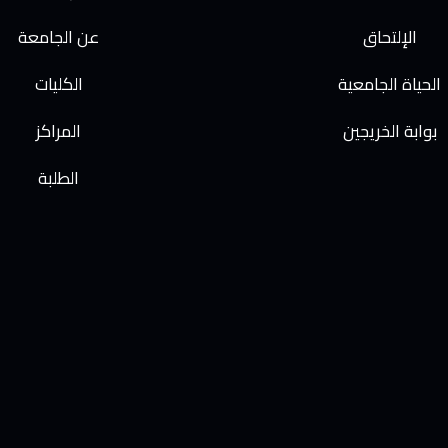
الإلتحاق
عن الجامعة
الحياة الجامعية
الكليات
بوابة الخريجين
المراكز
الطلبة