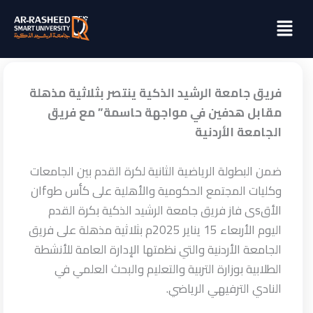
خطي
Menu
لى
لمحتوى
فريق جامعة الرشيد الذكية ينتصر بثلاثية مذهلة
مقابل هدفين في مواجهة حاسمة” مع فريق
الجامعة الأردنية
ضمن البطولة الرياضية الثانية لكرة القدم بين الجامعات
وكليات المجتمع الحكومية والأهلية على كأس طوfان
الأقsى فاز فريق جامعة الرشيد الذكية بكرة القدم
اليوم الأربعاء 15 يناير 2025م بثلاثية مذهلة على فريق
الجامعة الأردنية والتي نظمتها الإدارة العامة للأنشطة
الطلابية بوزارة التربية والتعليم والبحث العلمي في
النادي الترفيهي الرياضي.