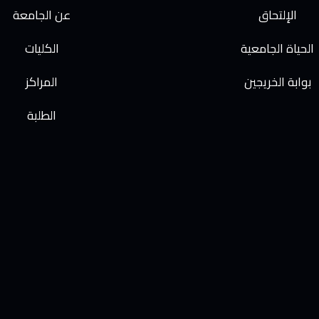
الإلتحاق
عن الجامعة
الحياة الجامعية
الكليات
بوابة الخريجين
المراكز
الطلبة