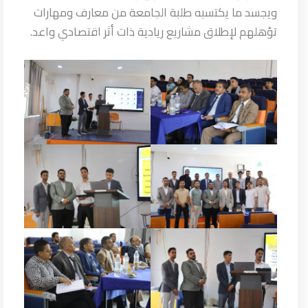
ويجسد ما يكتسبه طلبة الجامعة من معارف ومهارات
تؤهلهم لإطلاق مشاريع ريادية ذات أثر اقتصادي واعد.