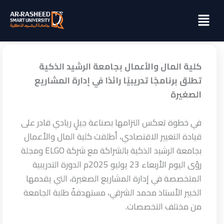
خطي
Menu
لى
لمحتوى
كلية المال والأعمال بجامعة الرشيد الذكية
تطلق برنامجًا تدريبيًا رائدًا في إدارة المشاريع
الصغيرة
في خطوة تعكس التزامها بصناعة جيلٍ ريادي قادر على
قيادة التغيير الاقتصادي، أطلقت كلية المال والأعمال
بجامعة الرشيد الذكية بالشراكة مع شركة ELGO ومجلة
رؤى اليوم الأربعاء 23 يوليو 2025م الدورة التدريبية
المتخصصة في إدارة المشاريع الصغيرة، التي يقدمها
الخبير الأستاذ محمد الشرقي، مستهدفةً طلبة الجامعة
من مختلف التخصصات.