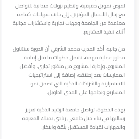
لفرص تمويل حقيقية، وتنظيم نزولات ميدانية للتواصل
مع رجال الأعمال المؤثرين، إلى جانب شهادات كفاءة
معتمدة من الجامعة وجهات تجارية واستشارات مجانية
أثناء تنفيذ المشاريع.
من جانبه، أكد المدرب محمد الشرقي أن الدورة ستتناول
محاور عملية مهمة، تشمل خطوات ما قبل إقامة
المشروع، وإدارة المشروع من منظور تجاري، وأفضل
الممارسات بعد إطلاقه، إضافة إلى استراتيجيات
الاستمرارية والشراكات الذكية التي تضمن نمو
المشاريع ونجاحها على المدى الطويل.
بهذه الخطوة، تواصل جامعة الرشيد الذكية تعزيز
رسالتها في بناء جيل جامعي ريادي يمتلك المعرفة
والمهارات لقيادة المستقبل بثقة وابتكار.