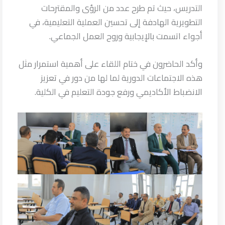
التدريس، حيث تم طرح عدد من الرؤى والمقترحات
التطويرية الهادفة إلى تحسين العملية التعليمية، في
أجواء اتسمت بالإيجابية وروح العمل الجماعي.
وأكد الحاضرون في ختام اللقاء على أهمية استمرار مثل
هذه الاجتماعات الدورية لما لها من دور في تعزيز
الانضباط الأكاديمي ورفع جودة التعليم في الكلية.