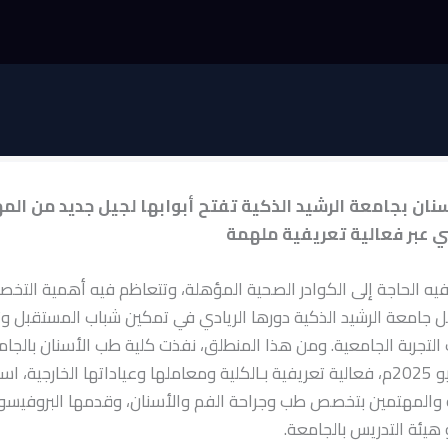
نان بجامعة الرشيد الذكية تفتح أبوابها لجيل جديد من الم
ي عبر فعالية تعريفية ملهمة
 فيه الحاجة إلى الكوادر الصحية المؤهلة، وتتعاظم فيه أهمية التخ
ل جامعة الرشيد الذكية دورها الريادي في تمكين شباب المستقبل وت
التجربة الجامعية. ومن هذا المنطلق، نفذت كلية طب الأسنان بالجام
مة والمهتمين بتخصص طب وجراحة الفم والأسنان، وقدمها البروفيسور
هيئة التدريس بالجامعة.