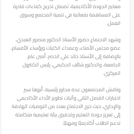
معايير الجودة الأكاديمية، لضمان تخريج كفاءات قادرة
على المساهمة بفعالية في تنمية المجتمع وسوق
العمل.
وشهد الاجتماع حضور الأستاذ الدكتور منصور العبدي،
عضو مجلس الأمناء، وعمداء الكليات ورؤساء الأقسام،
بالإضافة إلى الأستاذ خالد علي الخضر، أمين عام
الجامعة، والدكتور شائف الحكيمي، رئيس الكنترول
المركزي.
وناقش المجتمعون عدة محاور رئيسية، أبرزها سير
اختبارات الفصل الثاني وآليات تطوير الأداء الأكاديمي
والإداري، حيث خرج الاجتماع بعدد من التوصيات الهادفة
إلى تعزيز جودة التعليم وتحقيق بيئة تعليمية متكاملة
تدعم الطلاب أكاديميًا ومهنيًا.