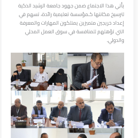
يأتي هذا الاجتماع ضمن جهود جامعة الرشيد الذكية
لترسيخ مكانتها كـمؤسسة تعليمية رائدة، تسهم في
إعداد خريجين متميزين يمتلكون المهارات والمعرفة
التي تؤهلهم للمنافسة في سوق العمل المحلي
والدولي.