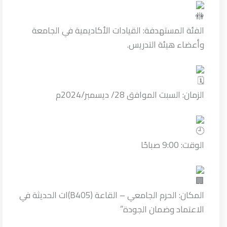
الفئة المستهدفة: القيادات الأكاديمية في الجامعة
وأعضاء هيئة التدريس.
الزمان: السبت الموافق 28/ ديسمبر/2024م
الوقت: 9:00 صباحًا
المكان: الحرم الجامعي – القاعة (B405)ات الحديثة في
الاعتماد وضمان الجودة”