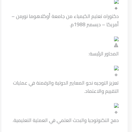
دكتوراه تعليم الكيمياء من جامعة أوكلاهوما نورمن –
أمريكا – ديسمبر 1988م.
المحاور الرئيسة:
تعزيز التوجيه نحو المعايير الدولية والرقمنة في عمليات
التقييم والاعتماد.
دمج التكنولوجيا والبحث العلمي في العملية التعليمية.