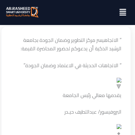
خطي
Menu
لى
لمحتوى
” الاتجاهيسر مركز التطوير وضمان الجودة بجامعة
الرشيد الذكية أن يدعوكم لحضور المحاضرة القيمة:
” الاتجاهات الحديثة في الاعتماد وضمان الجودة”
يقدمها معالي رئيس الجامعة
البروفيسور/ عبداللطيف حيـدر