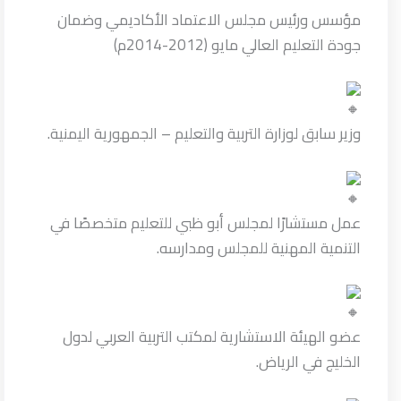
مؤسس ورئيس مجلس الاعتماد الأكاديمي وضمان
جودة التعليم العالي مايو (2012-2014م)
وزير سابق لوزارة التربية والتعليم – الجمهورية اليمنية.
عمل مستشارًا لمجلس أبو ظبي للتعليم متخصصًا في
التنمية المهنية للمجلس ومدارسه.
عضو الهيئة الاستشارية لمكتب التربية العربي لدول
الخليج في الرياض.