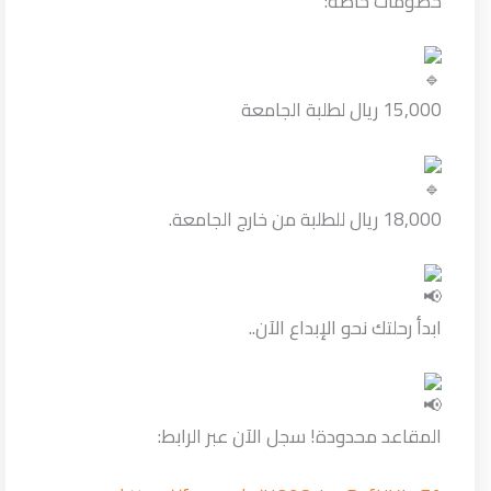
خصومات خاصة:
15,000 ريال لطلبة الجامعة
18,000 ريال للطلبة من خارج الجامعة.
ابدأ رحلتك نحو الإبداع الآن..
المقاعد محدودة! سجل الآن عبر الرابط: