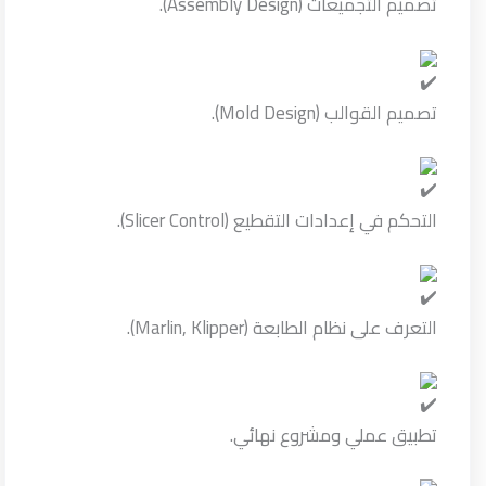
تصميم التجميعات (Assembly Design).
تصميم القوالب (Mold Design).
التحكم في إعدادات التقطيع (Slicer Control).
التعرف على نظام الطابعة (Marlin, Klipper).
تطبيق عملي ومشروع نهائي.