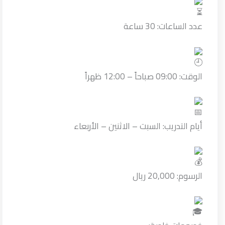
عدد الساعات: 30 ساعة
الوقت: 09:00 صباحاً – 12:00 ظهراً
أيام التدريب: السبت – الاثنين – الأربعاء
الرسوم: 20,000 ريال