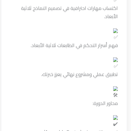
اكتساب مهارات احترافية في تصميم النماذج ثلاثية
الأبعاد.
فهم أسرار التحكم في الطابعات ثلاثية الأبعاد.
تطبيق عملي ومشروع نهائي يعزز خبرتك.
محاور الدورة: