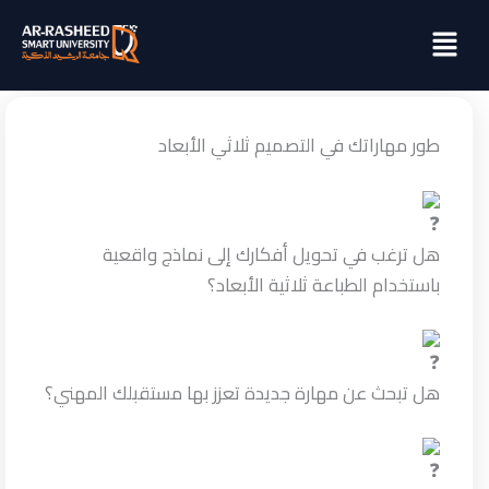
خطي
Menu
لى
لمحتوى
طور مهاراتك في التصميم ثلاثي الأبعاد
هل ترغب في تحويل أفكارك إلى نماذج واقعية
باستخدام الطباعة ثلاثية الأبعاد؟
هل تبحث عن مهارة جديدة تعزز بها مستقبلك المهني؟