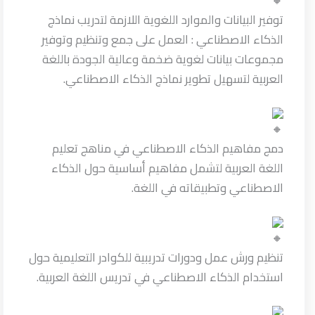
توفير البيانات والموارد اللغوية اللازمة لتدريب نماذج
الذكاء الاصطناعي : العمل على جمع وتنظيم وتوفير
مجموعات بيانات لغوية ضخمة وعالية الجودة باللغة
العربية لتسهيل تطوير نماذج الذكاء الاصطناعي.
دمج مفاهيم الذكاء الاصطناعي في مناهج تعليم
اللغة العربية لتشمل مفاهيم أساسية حول الذكاء
الاصطناعي وتطبيقاته في اللغة.
تنظيم ورش عمل ودورات تدريبية للكوادر التعليمية حول
استخدام الذكاء الاصطناعي في تدريس اللغة العربية.