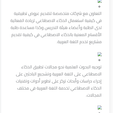
التعاون مع شركات متخصصة لتقديم عروض تطبيقية
في كيفية استعمال الذكاء الاصطناعي لزيادة الفعالية
لدى الطلبة وأعضاء هيئة التدريس وكذا مساعدة طلبة
الأقسام المعنية بالذكاء الاصطناعي في كيفية تقديم
مشاريع تخدم اللغة العربية.
توجيه البحوث العلمية نحو مجالات تطبيق الذكاء
الاصطناعي على اللغة العربية وتشجيع الباحثين على
إجراء دراسات وأبحاث تركز على تطوير أدوات وتقنيات
الذكاء الاصطناعي لخدمة اللغة العربية في مختلف
المجالات.