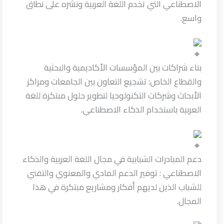
الاصطناعي التي تخدم اللغة العربية ونشره على نطاق
واسع.
بناء شراكات بين المؤسسات الأكاديمية والبحثية
والقطاع الخاص: تشجيع التعاون بين الجامعات ومراكز
الأبحاث وشركات التكنولوجيا لتطوير حلول مبتكرة للغة
العربية باستخدام الذكاء الاصطناعي.
دعم المبادرات الشبابية في مجال اللغة العربية والذكاء
الاصطناعي : توفير الدعم المادي والمعنوي والتقني
للشباب الذين لديهم أفكار ومشاريع مبتكرة في هذا
المجال.