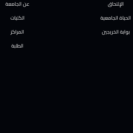
الإلتحاق
عن الجامعة
الحياة الجامعية
الكليات
بوابة الخريجين
المراكز
الطلبة