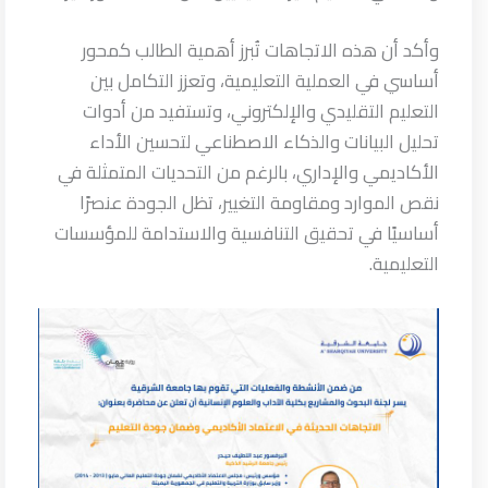
وأكد أن هذه الاتجاهات تُبرز أهمية الطالب كمحور
أساسي في العملية التعليمية، وتعزز التكامل بين
التعليم التقليدي والإلكتروني، وتستفيد من أدوات
تحليل البيانات والذكاء الاصطناعي لتحسين الأداء
الأكاديمي والإداري، بالرغم من التحديات المتمثلة في
نقص الموارد ومقاومة التغيير، تظل الجودة عنصرًا
أساسيًا في تحقيق التنافسية والاستدامة للمؤسسات
التعليمية.