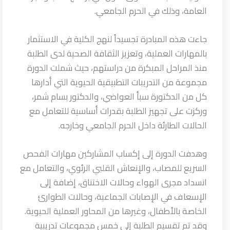
العامة، وذلك في الحرم الجامعي.
جاءت هذه المبادرة تجسيداً لنهج الكلية في الاستثمار
بالمهارات العملية، وتعزيز الثقافة الصحية لدى الطلبة
منذ المراحل المبكرة من دراستهم، حيث شملت الدورة
مجموعة من التدريبات التطبيقية الحيوية التي أدارها
كل من الدكتورة سبأ العواضي، والدكتور بسام شمر،
وركزت على تجهيز الطلبة بقدرات أساسية للتعامل مع
الحالات الطارئة داخل الحرم الجامعي وخارجه.
وهدفت الدورة إلى إكساب المشاركين مهارات الفحص
السريع للمصاب، والإنعاش القلبي الرئوي، والتعامل مع
انسداد مجرى الهواء وحالات الاختناق، إضافة إلى
الإسعاف في الإصابات الجماعية، وحالات الطوارئ
الخاصة بالأطفال، وغيرها من المحاور العملية الحيوية.
وقد تم تقسيم الطلبة إلى خمس مجموعات تدريبية