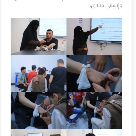
وإنساني مشرق.