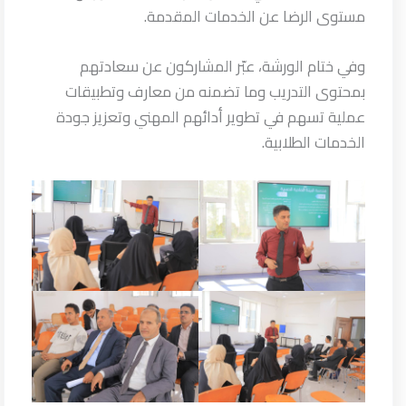
مستوى الرضا عن الخدمات المقدمة.
وفي ختام الورشة، عبّر المشاركون عن سعادتهم
بمحتوى التدريب وما تضمنه من معارف وتطبيقات
عملية تسهم في تطوير أدائهم المهني وتعزيز جودة
الخدمات الطلابية.